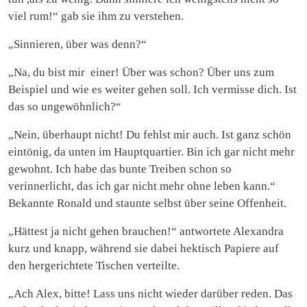
viel rum!“ gab sie ihm zu verstehen.
„Sinnieren, über was denn?“
„Na, du bist mir einer! Über was schon? Über uns zum
Beispiel und wie es weiter gehen soll. Ich vermisse dich. Ist
das so ungewöhnlich?“
„Nein, überhaupt nicht! Du fehlst mir auch. Ist ganz schön
eintönig, da unten im Hauptquartier. Bin ich gar nicht mehr
gewohnt. Ich habe das bunte Treiben schon so
verinnerlicht, das ich gar nicht mehr ohne leben kann.“
Bekannte Ronald und staunte selbst über seine Offenheit.
„Hättest ja nicht gehen brauchen!“ antwortete Alexandra
kurz und knapp, während sie dabei hektisch Papiere auf
den hergerichtete Tischen verteilte.
„Ach Alex, bitte! Lass uns nicht wieder darüber reden. Das