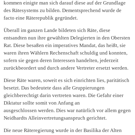
kommen einigte man sich darauf diese auf der Grundlage
des Rätesystems zu bilden. Dementsprechend wurde de
facto eine Räterepublik gegründet.
Überall im ganzen Lande bildeten sich Räte, diese
entsandten nun ihre gewählten Delegierten in den Obersten
Rat. Diese besaßen ein imperatives Mandat, das heißt, sie
waren ihren Wählern Rechenschaft schuldig und konnten,
sofern sie gegen deren Interessen handelten, jederzeit
zurückbeordert und durch andere Vertreter ersetzt werden.
Diese Räte waren, soweit es sich einrichten lies, paritätisch
besetzt. Das bedeutete dass alle Gruppierungen
gleichberechtigt darin vertreten waren. Die Gefahr einer
Diktatur sollte somit von Anfang an
ausgeschlossen werden. Dies war natürlich vor allem gegen
Neidhardts Alleinvertretungsanspruch gerichtet.
Die neue Räteregierung wurde in der Basilika der Alten