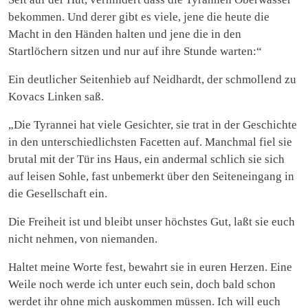
bekommen. Und derer gibt es viele, jene die heute die
Macht in den Händen halten und jene die in den
Startlöchern sitzen und nur auf ihre Stunde warten:“
Ein deutlicher Seitenhieb auf Neidhardt, der schmollend zu
Kovacs Linken saß.
„Die Tyrannei hat viele Gesichter, sie trat in der Geschichte
in den unterschiedlichsten Facetten auf. Manchmal fiel sie
brutal mit der Tür ins Haus, ein andermal schlich sie sich
auf leisen Sohle, fast unbemerkt über den Seiteneingang in
die Gesellschaft ein.
Die Freiheit ist und bleibt unser höchstes Gut, laßt sie euch
nicht nehmen, von niemanden.
Haltet meine Worte fest, bewahrt sie in euren Herzen. Eine
Weile noch werde ich unter euch sein, doch bald schon
werdet ihr ohne mich auskommen müssen. Ich will euch