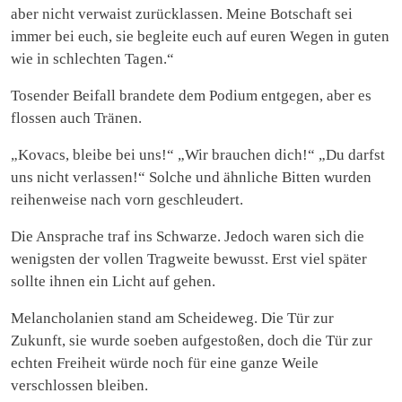
aber nicht verwaist zurücklassen. Meine Botschaft sei
immer bei euch, sie begleite euch auf euren Wegen in guten
wie in schlechten Tagen.“
Tosender Beifall brandete dem Podium entgegen, aber es
flossen auch Tränen.
„Kovacs, bleibe bei uns!“ „Wir brauchen dich!“ „Du darfst
uns nicht verlassen!“ Solche und ähnliche Bitten wurden
reihenweise nach vorn geschleudert.
Die Ansprache traf ins Schwarze. Jedoch waren sich die
wenigsten der vollen Tragweite bewusst. Erst viel später
sollte ihnen ein Licht auf gehen.
Melancholanien stand am Scheideweg. Die Tür zur
Zukunft, sie wurde soeben aufgestoßen, doch die Tür zur
echten Freiheit würde noch für eine ganze Weile
verschlossen bleiben.