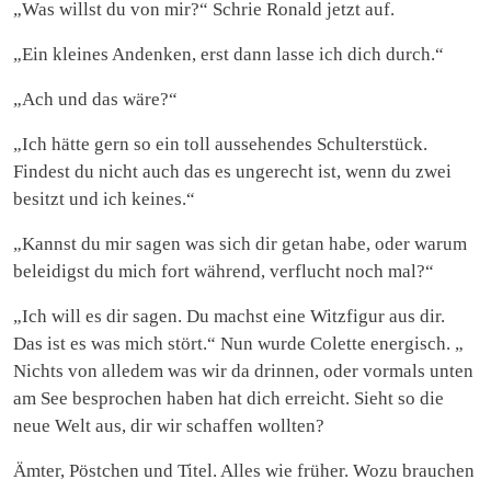
„Was willst du von mir?“ Schrie Ronald jetzt auf.
„Ein kleines Andenken, erst dann lasse ich dich durch.“
„Ach und das wäre?“
„Ich hätte gern so ein toll aussehendes Schulterstück.
Findest du nicht auch das es ungerecht ist, wenn du zwei
besitzt und ich keines.“
„Kannst du mir sagen was sich dir getan habe, oder warum
beleidigst du mich fort während, verflucht noch mal?“
„Ich will es dir sagen. Du machst eine Witzfigur aus dir.
Das ist es was mich stört.“ Nun wurde Colette energisch. „
Nichts von alledem was wir da drinnen, oder vormals unten
am See besprochen haben hat dich erreicht. Sieht so die
neue Welt aus, dir wir schaffen wollten?
Ämter, Pöstchen und Titel. Alles wie früher. Wozu brauchen