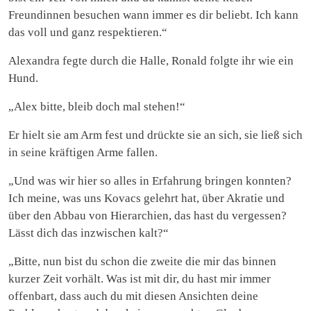
Freundinnen besuchen wann immer es dir beliebt. Ich kann
das voll und ganz respektieren.“
Alexandra fegte durch die Halle, Ronald folgte ihr wie ein
Hund.
„Alex bitte, bleib doch mal stehen!“
Er hielt sie am Arm fest und drückte sie an sich, sie ließ sich
in seine kräftigen Arme fallen.
„Und was wir hier so alles in Erfahrung bringen konnten?
Ich meine, was uns Kovacs gelehrt hat, über Akratie und
über den Abbau von Hierarchien, das hast du vergessen?
Lässt dich das inzwischen kalt?“
„Bitte, nun bist du schon die zweite die mir das binnen
kurzer Zeit vorhält. Was ist mit dir, du hast mir immer
offenbart, dass auch du mit diesen Ansichten deine