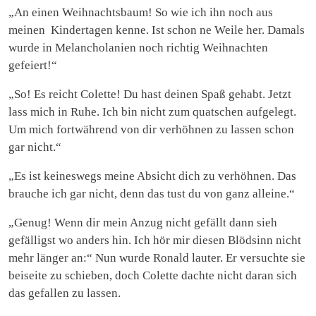
„An einen Weihnachtsbaum! So wie ich ihn noch aus
meinen Kindertagen kenne. Ist schon ne Weile her. Damals
wurde in Melancholanien noch richtig Weihnachten
gefeiert!“
„So! Es reicht Colette! Du hast deinen Spaß gehabt. Jetzt
lass mich in Ruhe. Ich bin nicht zum quatschen aufgelegt.
Um mich fortwährend von dir verhöhnen zu lassen schon
gar nicht.“
„Es ist keineswegs meine Absicht dich zu verhöhnen. Das
brauche ich gar nicht, denn das tust du von ganz alleine.“
„Genug! Wenn dir mein Anzug nicht gefällt dann sieh
gefälligst wo anders hin. Ich hör mir diesen Blödsinn nicht
mehr länger an:“ Nun wurde Ronald lauter. Er versuchte sie
beiseite zu schieben, doch Colette dachte nicht daran sich
das gefallen zu lassen.