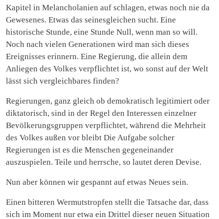
Kapitel in Melancholanien auf schlagen, etwas noch nie da
Gewesenes. Etwas das seinesgleichen sucht. Eine
historische Stunde, eine Stunde Null, wenn man so will.
Noch nach vielen Generationen wird man sich dieses
Ereignisses erinnern. Eine Regierung, die allein dem
Anliegen des Volkes verpflichtet ist, wo sonst auf der Welt
lässt sich vergleichbares finden?
Regierungen, ganz gleich ob demokratisch legitimiert oder
diktatorisch, sind in der Regel den Interessen einzelner
Bevölkerungsgruppen verpflichtet, während die Mehrheit
des Volkes außen vor bleibt Die Aufgabe solcher
Regierungen ist es die Menschen gegeneinander
auszuspielen. Teile und herrsche, so lautet deren Devise.
Nun aber können wir gespannt auf etwas Neues sein.
Einen bitteren Wermutstropfen stellt die Tatsache dar, dass
sich im Moment nur etwa ein Drittel dieser neuen Situation