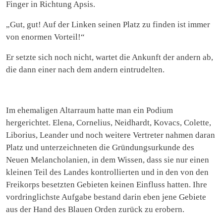
Finger in Richtung Apsis.
„Gut, gut! Auf der Linken seinen Platz zu finden ist immer
von enormen Vorteil!“
Er setzte sich noch nicht, wartet die Ankunft der andern ab,
die dann einer nach dem andern eintrudelten.
Im ehemaligen Altarraum hatte man ein Podium
hergerichtet. Elena, Cornelius, Neidhardt, Kovacs, Colette,
Liborius, Leander und noch weitere Vertreter nahmen daran
Platz und unterzeichneten die Gründungsurkunde des
Neuen Melancholanien, in dem Wissen, dass sie nur einen
kleinen Teil des Landes kontrollierten und in den von den
Freikorps besetzten Gebieten keinen Einfluss hatten. Ihre
vordringlichste Aufgabe bestand darin eben jene Gebiete
aus der Hand des Blauen Orden zurück zu erobern.