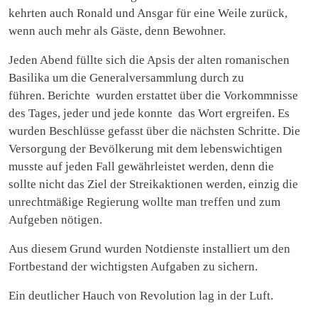
kehrten auch Ronald und Ansgar für eine Weile zurück,
wenn auch mehr als Gäste, denn Bewohner.
Jeden Abend füllte sich die Apsis der alten romanischen
Basilika um die Generalversammlung durch zu
führen. Berichte wurden erstattet über die Vorkommnisse
des Tages, jeder und jede konnte das Wort ergreifen. Es
wurden Beschlüsse gefasst über die nächsten Schritte. Die
Versorgung der Bevölkerung mit dem lebenswichtigen
musste auf jeden Fall gewährleistet werden, denn die
sollte nicht das Ziel der Streikaktionen werden, einzig die
unrechtmäßige Regierung wollte man treffen und zum
Aufgeben nötigen.
Aus diesem Grund wurden Notdienste installiert um den
Fortbestand der wichtigsten Aufgaben zu sichern.
Ein deutlicher Hauch von Revolution lag in der Luft.