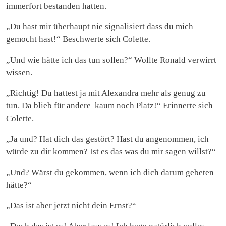
immerfort bestanden hatten.
„Du hast mir überhaupt nie signalisiert dass du mich
gemocht hast!“ Beschwerte sich Colette.
„Und wie hätte ich das tun sollen?“ Wollte Ronald verwirrt
wissen.
„Richtig! Du hattest ja mit Alexandra mehr als genug zu
tun. Da blieb für andere kaum noch Platz!“ Erinnerte sich
Colette.
„Ja und? Hat dich das gestört? Hast du angenommen, ich
würde zu dir kommen? Ist es das was du mir sagen willst?“
„Und? Wärst du gekommen, wenn ich dich darum gebeten
hätte?“
„Das ist aber jetzt nicht dein Ernst?“