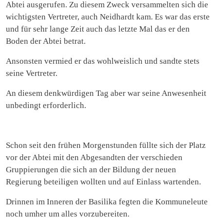
Abtei ausgerufen. Zu diesem Zweck versammelten sich die
wichtigsten Vertreter, auch Neidhardt kam. Es war das erste
und für sehr lange Zeit auch das letzte Mal das er den
Boden der Abtei betrat.
Ansonsten vermied er das wohlweislich und sandte stets
seine Vertreter.
An diesem denkwürdigen Tag aber war seine Anwesenheit
unbedingt erforderlich.
Schon seit den frühen Morgenstunden füllte sich der Platz
vor der Abtei mit den Abgesandten der verschieden
Gruppierungen die sich an der Bildung der neuen
Regierung beteiligen wollten und auf Einlass wartenden.
Drinnen im Inneren der Basilika fegten die Kommuneleute
noch umher um alles vorzubereiten.