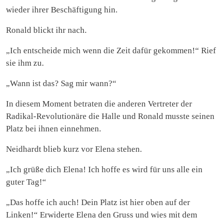
wieder ihrer Beschäftigung hin.
Ronald blickt ihr nach.
„Ich entscheide mich wenn die Zeit dafür gekommen!“ Rief
sie ihm zu.
„Wann ist das? Sag mir wann?“
In diesem Moment betraten die anderen Vertreter der
Radikal-Revolutionäre die Halle und Ronald musste seinen
Platz bei ihnen einnehmen.
Neidhardt blieb kurz vor Elena stehen.
„Ich grüße dich Elena! Ich hoffe es wird für uns alle ein
guter Tag!“
„Das hoffe ich auch! Dein Platz ist hier oben auf der
Linken!“ Erwiderte Elena den Gruss und wies mit dem