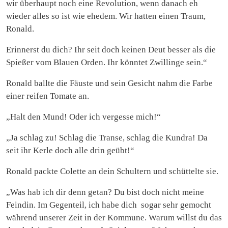
wir überhaupt noch eine Revolution, wenn danach eh
wieder alles so ist wie ehedem. Wir hatten einen Traum,
Ronald.
Erinnerst du dich? Ihr seit doch keinen Deut besser als die
Spießer vom Blauen Orden. Ihr könntet Zwillinge sein.“
Ronald ballte die Fäuste und sein Gesicht nahm die Farbe
einer reifen Tomate an.
„Halt den Mund! Oder ich vergesse mich!“
„Ja schlag zu! Schlag die Transe, schlag die Kundra! Da
seit ihr Kerle doch alle drin geübt!“
Ronald packte Colette an dein Schultern und schüttelte sie.
„Was hab ich dir denn getan? Du bist doch nicht meine
Feindin. Im Gegenteil, ich habe dich sogar sehr gemocht
während unserer Zeit in der Kommune. Warum willst du das