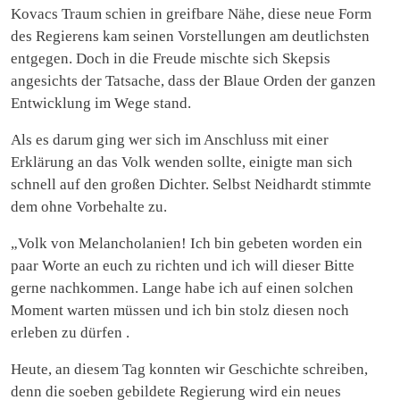
Kovacs Traum schien in greifbare Nähe, diese neue Form
des Regierens kam seinen Vorstellungen am deutlichsten
entgegen. Doch in die Freude mischte sich Skepsis
angesichts der Tatsache, dass der Blaue Orden der ganzen
Entwicklung im Wege stand.
Als es darum ging wer sich im Anschluss mit einer
Erklärung an das Volk wenden sollte, einigte man sich
schnell auf den großen Dichter. Selbst Neidhardt stimmte
dem ohne Vorbehalte zu.
„Volk von Melancholanien! Ich bin gebeten worden ein
paar Worte an euch zu richten und ich will dieser Bitte
gerne nachkommen. Lange habe ich auf einen solchen
Moment warten müssen und ich bin stolz diesen noch
erleben zu dürfen .
Heute, an diesem Tag konnten wir Geschichte schreiben,
denn die soeben gebildete Regierung wird ein neues