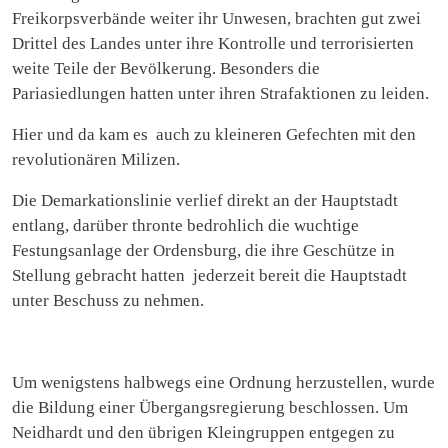
Freikorpsverbände weiter ihr Unwesen, brachten gut zwei
Drittel des Landes unter ihre Kontrolle und terrorisierten
weite Teile der Bevölkerung. Besonders die
Pariasiedlungen hatten unter ihren Strafaktionen zu leiden.
Hier und da kam es auch zu kleineren Gefechten mit den
revolutionären Milizen.
Die Demarkationslinie verlief direkt an der Hauptstadt
entlang, darüber thronte bedrohlich die wuchtige
Festungsanlage der Ordensburg, die ihre Geschütze in
Stellung gebracht hatten jederzeit bereit die Hauptstadt
unter Beschuss zu nehmen.
Um wenigstens halbwegs eine Ordnung herzustellen, wurde
die Bildung einer Übergangsregierung beschlossen. Um
Neidhardt und den übrigen Kleingruppen entgegen zu