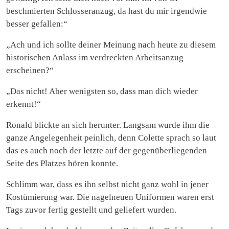
beschmierten Schlosseranzug, da hast du mir irgendwie
besser gefallen:“
„Ach und ich sollte deiner Meinung nach heute zu diesem
historischen Anlass im verdreckten Arbeitsanzug
erscheinen?“
„Das nicht! Aber wenigsten so, dass man dich wieder
erkennt!“
Ronald blickte an sich herunter. Langsam wurde ihm die
ganze Angelegenheit peinlich, denn Colette sprach so laut
das es auch noch der letzte auf der gegenüberliegenden
Seite des Platzes hören konnte.
Schlimm war, dass es ihn selbst nicht ganz wohl in jener
Kostümierung war. Die nagelneuen Uniformen waren erst
Tags zuvor fertig gestellt und geliefert wurden.