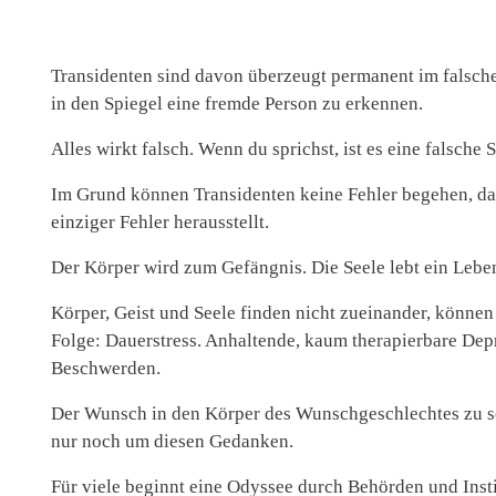
Transidenten sind davon überzeugt permanent im falsche
in den Spiegel eine fremde Person zu erkennen.
Alles wirkt falsch. Wenn du sprichst, ist es eine falsche 
Im Grund können Transidenten keine Fehler begehen, da
einziger Fehler herausstellt.
Der Körper wird zum Gefängnis. Die Seele lebt ein Leben
Körper, Geist und Seele finden nicht zueinander, könne
Folge: Dauerstress. Anhaltende, kaum therapierbare De
Beschwerden.
Der Wunsch in den Körper des Wunschgeschlechtes zu sch
nur noch um diesen Gedanken.
Für viele beginnt eine Odyssee durch Behörden und Insti