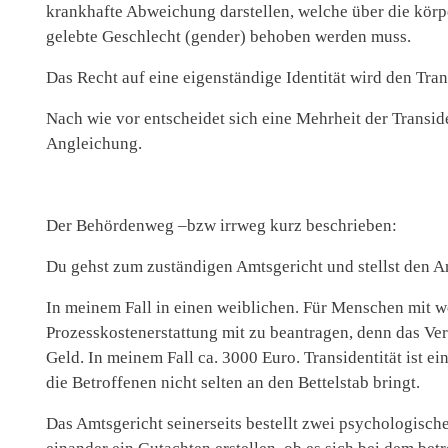
krankhafte Abweichung darstellen, welche über die körp
gelebte Geschlecht (gender) behoben werden muss.
Das Recht auf eine eigenständige Identität wird den Tr
Nach wie vor entscheidet sich eine Mehrheit der Transid
Angleichung.
Der Behördenweg –bzw irrweg kurz beschrieben:
Du gehst zum zuständigen Amtsgericht und stellst den 
In meinem Fall in einen weiblichen. Für Menschen mit 
Prozesskostenerstattung mit zu beantragen, denn das Verf
Geld. In meinem Fall ca. 3000 Euro. Transidentität ist 
die Betroffenen nicht selten an den Bettelstab bringt.
Das Amtsgericht seinerseits bestellt zwei psychologisc