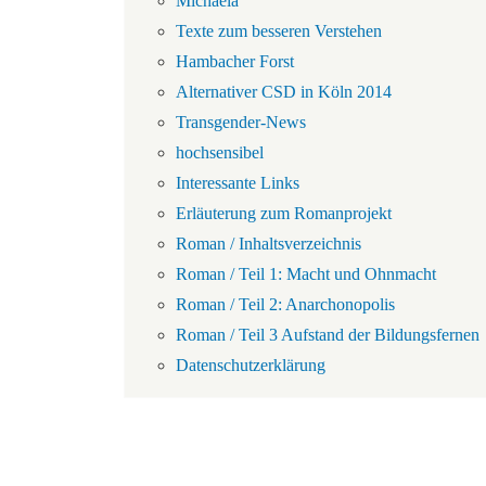
Michaela
Texte zum besseren Verstehen
Hambacher Forst
Alternativer CSD in Köln 2014
Transgender-News
hochsensibel
Interessante Links
Erläuterung zum Romanprojekt
Roman / Inhaltsverzeichnis
Roman / Teil 1: Macht und Ohnmacht
Roman / Teil 2: Anarchonopolis
Roman / Teil 3 Aufstand der Bildungsfernen
Datenschutzerklärung