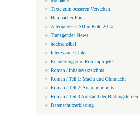
Michaela
Texte zum besseren Verstehen
Hambacher Forst
Alternativer CSD in Köln 2014
Transgender-News
hochsensibel
Interessante Links
Erläuterung zum Romanprojekt
Roman / Inhaltsverzeichnis
Roman / Teil 1: Macht und Ohnmacht
Roman / Teil 2: Anarchonopolis
Roman / Teil 3 Aufstand der Bildungsfernen
Datenschutzerklärung