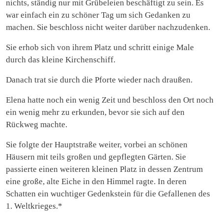
nichts, ständig nur mit Grübeleien beschäftigt zu sein. Es
war einfach ein zu schöner Tag um sich Gedanken zu
machen. Sie beschloss nicht weiter darüber nachzudenken.
Sie erhob sich von ihrem Platz und schritt einige Male
durch das kleine Kirchenschiff.
Danach trat sie durch die Pforte wieder nach draußen.
Elena hatte noch ein wenig Zeit und beschloss den Ort noch
ein wenig mehr zu erkunden, bevor sie sich auf den
Rückweg machte.
Sie folgte der Hauptstraße weiter, vorbei an schönen
Häusern mit teils großen und gepflegten Gärten. Sie
passierte einen weiteren kleinen Platz in dessen Zentrum
eine große, alte Eiche in den Himmel ragte. In deren
Schatten ein wuchtiger Gedenkstein für die Gefallenen des
1. Weltkrieges.*