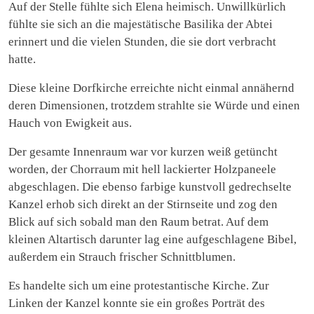
Auf der Stelle fühlte sich Elena heimisch. Unwillkürlich
fühlte sie sich an die majestätische Basilika der Abtei
erinnert und die vielen Stunden, die sie dort verbracht
hatte.
Diese kleine Dorfkirche erreichte nicht einmal annähernd
deren Dimensionen, trotzdem strahlte sie Würde und einen
Hauch von Ewigkeit aus.
Der gesamte Innenraum war vor kurzen weiß getüncht
worden, der Chorraum mit hell lackierter Holzpaneele
abgeschlagen. Die ebenso farbige kunstvoll gedrechselte
Kanzel erhob sich direkt an der Stirnseite und zog den
Blick auf sich sobald man den Raum betrat. Auf dem
kleinen Altartisch darunter lag eine aufgeschlagene Bibel,
außerdem ein Strauch frischer Schnittblumen.
Es handelte sich um eine protestantische Kirche. Zur
Linken der Kanzel konnte sie ein großes Porträt des