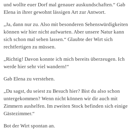
und wollte euer Dorf mal genauer auskundschaften.“ Gab
Elena in ihrer gewohnt lässigen Art zur Antwort.
„Ja, dann nur zu. Also mit besonderen Sehenswürdigkeiten
können wir hier nicht aufwarten. Aber unsere Natur kann
sich schon mal sehen lassen.“ Glaubte der Wirt sich
rechtfertigen zu müssen.
„Richtig! Davon konnte ich mich bereits überzeugen. Ich
werde hier sehr viel wandern!“
Gab Elena zu verstehen.
„Du sagst, du seiest zu Besuch hier? Bist du also schon
untergekommen? Wenn nicht können wir dir auch mit
Zimmern aushelfen. Im zweiten Stock befinden sich einige
Gästezimmer.“
Bot der Wirt spontan an.