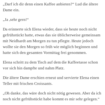
„Darf ich dir denn einen Kaffee anbieten?“ Lud die ältere
Dame ein.
„Ja ,sehr gern!“
Da erinnerte sich Elena wieder, dass sie heute noch nicht
gefrühstückt hatte, etwas das sie üblicherweise gemeinsam
mit Neidhardt am Morgen zu tun pflegte. Heute jedoch
wollte sie den Morgen so früh wie möglich beginnen und
hatte sich den gesamten Vormittag frei genommen.
Elena schritt zu dem Tisch auf dem die Kaffeetasse schon
vor sich hin dampfte und nahm Platz.
Die ältere Dame erschien erneut und servierte Elena einen
Teller mit frischen Croissants.
„Oh danke, das wäre doch nicht nötig gewesen. Aber da ich
noch nicht gefrühstückt habe kommt es mir sehr gelegen.“