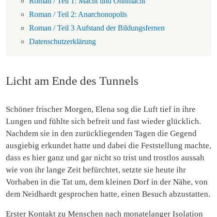
Roman / Teil 1: Macht und Ohnmacht
Roman / Teil 2: Anarchonopolis
Roman / Teil 3 Aufstand der Bildungsfernen
Datenschutzerklärung
Licht am Ende des Tunnels
Schöner frischer Morgen, Elena sog die Luft tief in ihre
Lungen und fühlte sich befreit und fast wieder glücklich.
Nachdem sie in den zurückliegenden Tagen die Gegend
ausgiebig erkundet hatte und dabei die Feststellung machte,
dass es hier ganz und gar nicht so trist und trostlos aussah
wie von ihr lange Zeit befürchtet, setzte sie heute ihr
Vorhaben in die Tat um, dem kleinen Dorf in der Nähe, von
dem Neidhardt gesprochen hatte, einen Besuch abzustatten.
Erster Kontakt zu Menschen nach monatelanger Isolation