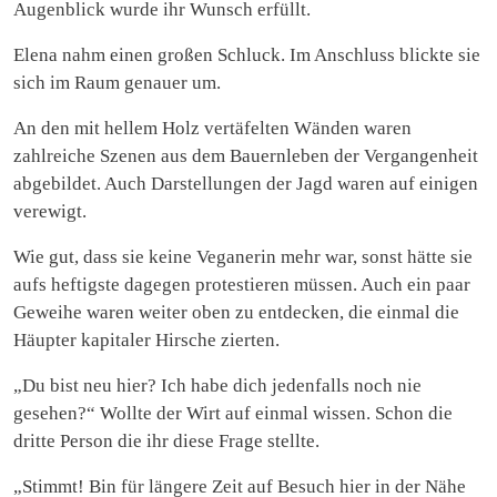
Augenblick wurde ihr Wunsch erfüllt.
Elena nahm einen großen Schluck. Im Anschluss blickte sie
sich im Raum genauer um.
An den mit hellem Holz vertäfelten Wänden waren
zahlreiche Szenen aus dem Bauernleben der Vergangenheit
abgebildet. Auch Darstellungen der Jagd waren auf einigen
verewigt.
Wie gut, dass sie keine Veganerin mehr war, sonst hätte sie
aufs heftigste dagegen protestieren müssen. Auch ein paar
Geweihe waren weiter oben zu entdecken, die einmal die
Häupter kapitaler Hirsche zierten.
„Du bist neu hier? Ich habe dich jedenfalls noch nie
gesehen?“ Wollte der Wirt auf einmal wissen. Schon die
dritte Person die ihr diese Frage stellte.
„Stimmt! Bin für längere Zeit auf Besuch hier in der Nähe