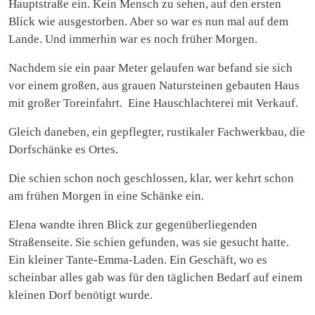
Hauptstraße ein. Kein Mensch zu sehen, auf den ersten
Blick wie ausgestorben. Aber so war es nun mal auf dem
Lande. Und immerhin war es noch früher Morgen.
Nachdem sie ein paar Meter gelaufen war befand sie sich
vor einem großen, aus grauen Natursteinen gebauten Haus
mit großer Toreinfahrt. Eine Hauschlachterei mit Verkauf.
Gleich daneben, ein gepflegter, rustikaler Fachwerkbau, die
Dorfschänke es Ortes.
Die schien schon noch geschlossen, klar, wer kehrt schon
am frühen Morgen in eine Schänke ein.
Elena wandte ihren Blick zur gegenüberliegenden
Straßenseite. Sie schien gefunden, was sie gesucht hatte.
Ein kleiner Tante-Emma-Laden. Ein Geschäft, wo es
scheinbar alles gab was für den täglichen Bedarf auf einem
kleinen Dorf benötigt wurde.