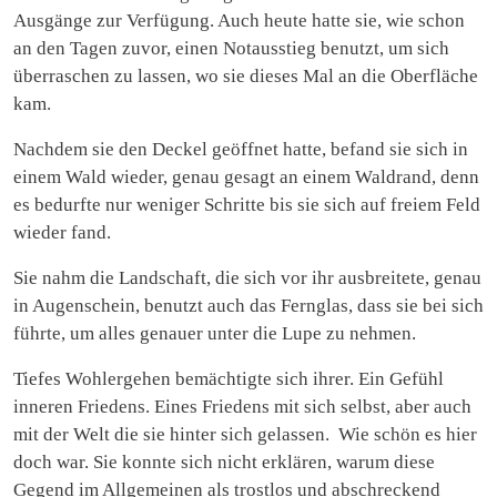
Ausgänge zur Verfügung. Auch heute hatte sie, wie schon
an den Tagen zuvor, einen Notausstieg benutzt, um sich
überraschen zu lassen, wo sie dieses Mal an die Oberfläche
kam.
Nachdem sie den Deckel geöffnet hatte, befand sie sich in
einem Wald wieder, genau gesagt an einem Waldrand, denn
es bedurfte nur weniger Schritte bis sie sich auf freiem Feld
wieder fand.
Sie nahm die Landschaft, die sich vor ihr ausbreitete, genau
in Augenschein, benutzt auch das Fernglas, dass sie bei sich
führte, um alles genauer unter die Lupe zu nehmen.
Tiefes Wohlergehen bemächtigte sich ihrer. Ein Gefühl
inneren Friedens. Eines Friedens mit sich selbst, aber auch
mit der Welt die sie hinter sich gelassen. Wie schön es hier
doch war. Sie konnte sich nicht erklären, warum diese
Gegend im Allgemeinen als trostlos und abschreckend