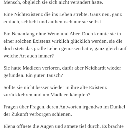
Mensch, obgleich sie sich nicht verändert hatte.
Eine Nichtexistenz die ins Leben strebte. Ganz neu, ganz
einfach, schlicht und authentisch nur sie selbst.
Ein Neuanfang ohne Wenn und Aber. Doch konnte sie in
einer solchen Existenz wirklich glücklich werden, sie die
doch stets das pralle Leben genossen hatte, ganz gleich auf
welche Art auch immer?
Sie hatte Madleen verloren, dafür aber Neidhardt wieder
gefunden. Ein guter Tausch?
Sollte sie nicht besser wieder in ihre alte Existenz
zurückkehren und um Madleen kämpfen?
Fragen über Fragen, deren Antworten irgendwo im Dunkel
der Zukunft verborgen schienen.
Elena öffnete die Augen und atmete tief durch. Es brachte