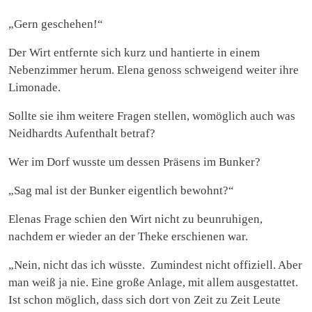
„Gern geschehen!“
Der Wirt entfernte sich kurz und hantierte in einem
Nebenzimmer herum. Elena genoss schweigend weiter ihre
Limonade.
Sollte sie ihm weitere Fragen stellen, womöglich auch was
Neidhardts Aufenthalt betraf?
Wer im Dorf wusste um dessen Präsens im Bunker?
„Sag mal ist der Bunker eigentlich bewohnt?“
Elenas Frage schien den Wirt nicht zu beunruhigen,
nachdem er wieder an der Theke erschienen war.
„Nein, nicht das ich wüsste. Zumindest nicht offiziell. Aber
man weiß ja nie. Eine große Anlage, mit allem ausgestattet.
Ist schon möglich, dass sich dort von Zeit zu Zeit Leute