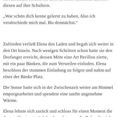
diesen auf ihre Schultern.
„War schön dich kenne gelernt zu haben. Also ich
verabschiede mich mal. Bis demnächst.“
Zufrieden verließ Elena den Laden und begab sich weiter in
den Ort hinein. Nach wenigen Schritten schon hatte sie den
Dorfanger erreicht, dessen Mitte eine Art Pavillon zierte,
mit ein paar Bänken, die zum Verweilen einluden. Elena
beschloss der stummen Einladung zu folgen und nahm auf
einer der Bänke Platz.
Die Sonne hatte sich in der Zwischenzeit weiter am Himmel
emporgearbeitet und spendete eine sanfte angenehme
Wärme.
Elena lehnte sich zurück und schloss für einen Moment die