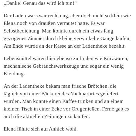
„Danke! Genau das wird ich tun!“
Der Laden war zwar recht eng, aber doch nicht so klein wie
Elena noch von draußen vermutet hatte. Es war
Selbstbedienung. Man konnte durch ein etwas lang
gezogenes Zimmer durch kleine verwinkelte Gänge laufen.
Am Ende wurde an der Kasse an der Ladentheke bezahlt.
Lebensmittel waren hier ebenso zu finden wie Kurzwaren,
mechanische Gebrauchswerkzeuge und sogar ein wenig
Kleidung.
An der Ladentheke bekam man frische Brötchen, die
täglich von einer Bäckerei des Nachbarortes geliefert
wurden. Man konnte einen Kaffee trinken und an einem
kleinen Tisch in einer Ecke vor Ort genießen. Ferne gab es
auch die aktuellen Zeitungen zu kaufen.
Elena fühlte sich auf Anhieb wohl.