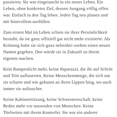
passieren. Sie war eingetaucht in ein neues Leben. Ein
Leben, ohne konkretes Ziel, dessen Ausgang völlig offen
war. Einfach in den Tag leben. Jeden Tag neu planen und
mit Sinnvollem ausfüllen.
Zum ersten Mal im Leben schien sie ihrer Persönlichkeit
beraubt, da sie ganz offiziell gar nicht mehr existierte. Als
Krönung hatte sie sich ganz nebenbei soeben einen neuen
Namen gegeben. Den würde sie in Zukunft zu ihrem
eigenen machen.
Kein Rampenlicht mehr, keine Paparazzi, die ihr auf Schritt
und Tritt auflauerten. Keine Menschenmenge, die sich um
sie scharte und wie gebannt an ihren Lippen hing, wo auch
immer sie auftauchte.
Keine Kabinettsitzung, keine Schwesternschaft, keine
Reden mehr vor tausenden von Menschen. Keine
Titelseiten mit ihrem Konterfei. Sie war ein anderer