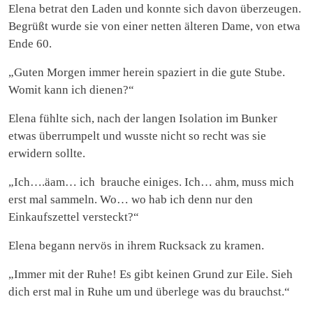
Elena betrat den Laden und konnte sich davon überzeugen.
Begrüßt wurde sie von einer netten älteren Dame, von etwa
Ende 60.
„Guten Morgen immer herein spaziert in die gute Stube.
Womit kann ich dienen?“
Elena fühlte sich, nach der langen Isolation im Bunker
etwas überrumpelt und wusste nicht so recht was sie
erwidern sollte.
„Ich….äam… ich brauche einiges. Ich… ahm, muss mich
erst mal sammeln. Wo… wo hab ich denn nur den
Einkaufszettel versteckt?“
Elena begann nervös in ihrem Rucksack zu kramen.
„Immer mit der Ruhe! Es gibt keinen Grund zur Eile. Sieh
dich erst mal in Ruhe um und überlege was du brauchst.“