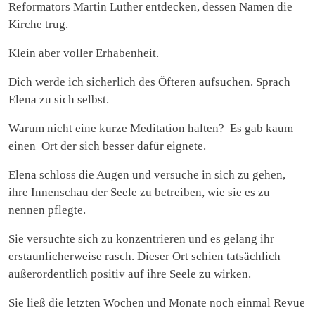
Reformators Martin Luther entdecken, dessen Namen die
Kirche trug.
Klein aber voller Erhabenheit.
Dich werde ich sicherlich des Öfteren aufsuchen. Sprach
Elena zu sich selbst.
Warum nicht eine kurze Meditation halten? Es gab kaum
einen Ort der sich besser dafür eignete.
Elena schloss die Augen und versuche in sich zu gehen,
ihre Innenschau der Seele zu betreiben, wie sie es zu
nennen pflegte.
Sie versuchte sich zu konzentrieren und es gelang ihr
erstaunlicherweise rasch. Dieser Ort schien tatsächlich
außerordentlich positiv auf ihre Seele zu wirken.
Sie ließ die letzten Wochen und Monate noch einmal Revue