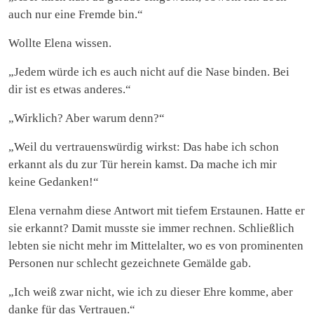
auch nur eine Fremde bin.“
Wollte Elena wissen.
„Jedem würde ich es auch nicht auf die Nase binden. Bei
dir ist es etwas anderes.“
„Wirklich? Aber warum denn?“
„Weil du vertrauenswürdig wirkst: Das habe ich schon
erkannt als du zur Tür herein kamst. Da mache ich mir
keine Gedanken!“
Elena vernahm diese Antwort mit tiefem Erstaunen. Hatte er
sie erkannt? Damit musste sie immer rechnen. Schließlich
lebten sie nicht mehr im Mittelalter, wo es von prominenten
Personen nur schlecht gezeichnete Gemälde gab.
„Ich weiß zwar nicht, wie ich zu dieser Ehre komme, aber
danke für das Vertrauen.“