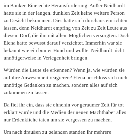
im Bunker. Eine echte Herausforderung. Außer Neidhardt
hatte sie in der langen, dunklen Zeit keine weitere Person
zu Gesicht bekommen. Dies hätte sich durchaus einrichten
lassen, denn Neidhardt empfing von Zeit zu Zeit Leute aus
diesem Dorf, die ihn mit allem Möglichen versorgten. Doch
Elena hatte bewusst darauf verzichtet. Immerhin war sie
bekannt wie ein bunter Hund und wollte Neidhardt nicht
unnötigerweise in Verlegenheit bringen.
Würden die Leute sie erkennen? Wenn ja, wie würden sie
auf ihre Anwesenheit reagieren? Elena beschloss sich nicht
unnötige Gedanken zu machen, sondern alles auf sich
zukommen zu lassen.
Da fiel ihr ein, dass sie ohnehin vor geraumer Zeit für tot
erklärt wurde und die Medien der neuen Machthaber alles
nur Erdenkliche taten um sie vergessen zu machen.
Um nach draußen zu gelangen standen ihr mehrere