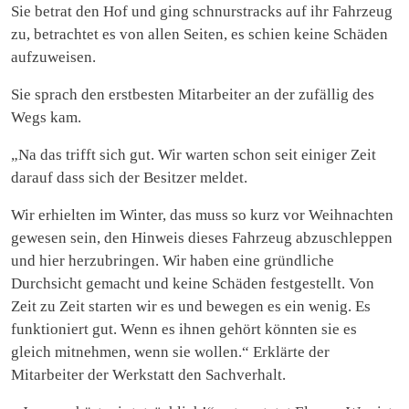
Sie betrat den Hof und ging schnurstracks auf ihr Fahrzeug
zu, betrachtet es von allen Seiten, es schien keine Schäden
aufzuweisen.
Sie sprach den erstbesten Mitarbeiter an der zufällig des
Wegs kam.
„Na das trifft sich gut. Wir warten schon seit einiger Zeit
darauf dass sich der Besitzer meldet.
Wir erhielten im Winter, das muss so kurz vor Weihnachten
gewesen sein, den Hinweis dieses Fahrzeug abzuschleppen
und hier herzubringen. Wir haben eine gründliche
Durchsicht gemacht und keine Schäden festgestellt. Von
Zeit zu Zeit starten wir es und bewegen es ein wenig. Es
funktioniert gut. Wenn es ihnen gehört könnten sie es
gleich mitnehmen, wenn sie wollen.“ Erklärte der
Mitarbeiter der Werkstatt den Sachverhalt.