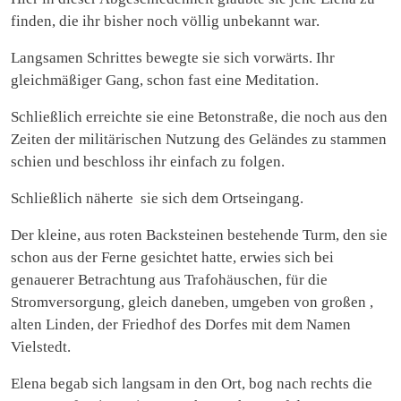
finden, die ihr bisher noch völlig unbekannt war.
Langsamen Schrittes bewegte sie sich vorwärts. Ihr
gleichmäßiger Gang, schon fast eine Meditation.
Schließlich erreichte sie eine Betonstraße, die noch aus den
Zeiten der militärischen Nutzung des Geländes zu stammen
schien und beschloss ihr einfach zu folgen.
Schließlich näherte sie sich dem Ortseingang.
Der kleine, aus roten Backsteinen bestehende Turm, den sie
schon aus der Ferne gesichtet hatte, erwies sich bei
genauerer Betrachtung aus Trafohäuschen, für die
Stromversorgung, gleich daneben, umgeben von großen ,
alten Linden, der Friedhof des Dorfes mit dem Namen
Vielstedt.
Elena begab sich langsam in den Ort, bog nach rechts die