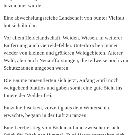
bezeichnet wurde.
Eine abwechslungsreiche Landschaft von bunter Vielfalt
bot sich ihr dar.
Vor allem Heidelandschaft, Weiden, Wiesen, in weiterer
Entfernung auch Getreidefelder. Unterbrochen immer
wieder von kleinen und größeren Waldgebieten. Älterer
Wald, aber auch Neuaufforstungen, die teilweise noch von
Schutzzäunen umgeben waren.
Die Bäume präsentierten sich jetzt, Anfang April noch
weitgehend blattlos und gaben somit eine gute Sicht ins
Innere der Wälder frei.
Einzelne Insekten, vorzeitig aus dem Winterschlaf
erwachte, begann in der Luft zu tanzen.
Eine Lerche stieg vom Boden auf und zwitscherte sich