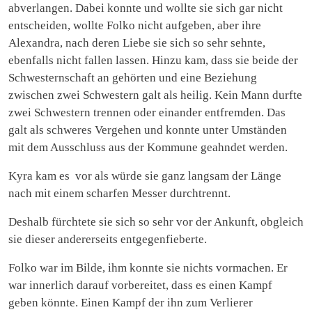
abverlangen. Dabei konnte und wollte sie sich gar nicht
entscheiden, wollte Folko nicht aufgeben, aber ihre
Alexandra, nach deren Liebe sie sich so sehr sehnte,
ebenfalls nicht fallen lassen. Hinzu kam, dass sie beide der
Schwesternschaft an gehörten und eine Beziehung
zwischen zwei Schwestern galt als heilig. Kein Mann durfte
zwei Schwestern trennen oder einander entfremden. Das
galt als schweres Vergehen und konnte unter Umständen
mit dem Ausschluss aus der Kommune geahndet werden.
Kyra kam es vor als würde sie ganz langsam der Länge
nach mit einem scharfen Messer durchtrennt.
Deshalb fürchtete sie sich so sehr vor der Ankunft, obgleich
sie dieser andererseits entgegenfieberte.
Folko war im Bilde, ihm konnte sie nichts vormachen. Er
war innerlich darauf vorbereitet, dass es einen Kampf
geben könnte. Einen Kampf der ihn zum Verlierer