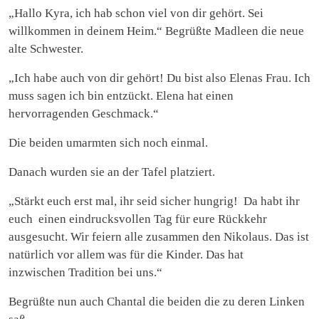
„Hallo Kyra, ich hab schon viel von dir gehört. Sei
willkommen in deinem Heim.“ Begrüßte Madleen die neue
alte Schwester.
„Ich habe auch von dir gehört! Du bist also Elenas Frau. Ich
muss sagen ich bin entzückt. Elena hat einen
hervorragenden Geschmack.“
Die beiden umarmten sich noch einmal.
Danach wurden sie an der Tafel platziert.
„Stärkt euch erst mal, ihr seid sicher hungrig! Da habt ihr
euch einen eindrucksvollen Tag für eure Rückkehr
ausgesucht. Wir feiern alle zusammen den Nikolaus. Das ist
natürlich vor allem was für die Kinder. Das hat
inzwischen Tradition bei uns.“
Begrüßte nun auch Chantal die beiden die zu deren Linken