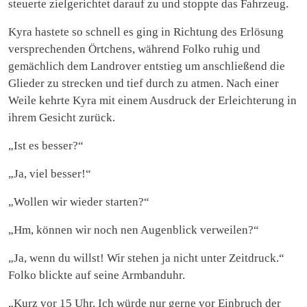
steuerte zielgerichtet darauf zu und stoppte das Fahrzeug.
Kyra hastete so schnell es ging in Richtung des Erlösung
versprechenden Örtchens, während Folko ruhig und
gemächlich dem Landrover entstieg um anschließend die
Glieder zu strecken und tief durch zu atmen. Nach einer
Weile kehrte Kyra mit einem Ausdruck der Erleichterung in
ihrem Gesicht zurück.
„Ist es besser?“
„Ja, viel besser!“
„Wollen wir wieder starten?“
„Hm, können wir noch nen Augenblick verweilen?“
„Ja, wenn du willst! Wir stehen ja nicht unter Zeitdruck.“
Folko blickte auf seine Armbanduhr.
„Kurz vor 15 Uhr. Ich würde nur gerne vor Einbruch der