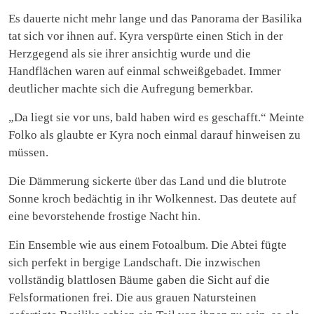
Es dauerte nicht mehr lange und das Panorama der Basilika
tat sich vor ihnen auf. Kyra verspürte einen Stich in der
Herzgegend als sie ihrer ansichtig wurde und die
Handflächen waren auf einmal schweißgebadet. Immer
deutlicher machte sich die Aufregung bemerkbar.
„Da liegt sie vor uns, bald haben wird es geschafft.“ Meinte
Folko als glaubte er Kyra noch einmal darauf hinweisen zu
müssen.
Die Dämmerung sickerte über das Land und die blutrote
Sonne kroch bedächtig in ihr Wolkennest. Das deutete auf
eine bevorstehende frostige Nacht hin.
Ein Ensemble wie aus einem Fotoalbum. Die Abtei fügte
sich perfekt in bergige Landschaft. Die inzwischen
vollständig blattlosen Bäume gaben die Sicht auf die
Felsformationen frei. Die aus grauen Natursteinen