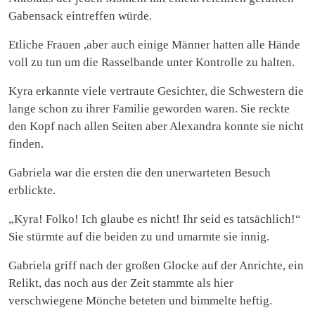
Gabensack eintreffen würde.
Etliche Frauen ,aber auch einige Männer hatten alle Hände
voll zu tun um die Rasselbande unter Kontrolle zu halten.
Kyra erkannte viele vertraute Gesichter, die Schwestern die
lange schon zu ihrer Familie geworden waren. Sie reckte
den Kopf nach allen Seiten aber Alexandra konnte sie nicht
finden.
Gabriela war die ersten die den unerwarteten Besuch
erblickte.
„Kyra! Folko! Ich glaube es nicht! Ihr seid es tatsächlich!“
Sie stürmte auf die beiden zu und umarmte sie innig.
Gabriela griff nach der großen Glocke auf der Anrichte, ein
Relikt, das noch aus der Zeit stammte als hier
verschwiegene Mönche beteten und bimmelte heftig.