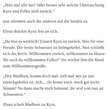
„Hört mal alle her! Oder besser seht welche Überraschung.
Kyra und Folko sind zurück.“
nun stürmten auch die anderen auf die beiden zu.
Elena drückte Kyra fest an sich.
„Du bist es wirklich! Unsere Kyra ist zurück. Was für eine
Freude. Die letzte Schwester ist heimgekehrt. Nun schließt
sich der Kreis. Willkommen zurück, willkommen zu Hause.
Sei auch du willkommen Folko!“ Sie reichte ihm die Hand
zum Willkommensgruße.
„Hey Madleen, komm doch mal, sieh mal wer zu uns
zurückgekehrt ist. Ach.... ihr kennt euch noch gar nicht.
Stimmt! Na dann macht euch bekannt, ihr seid von nun an
Schwestern.“
Elena schob Madleen zu Kyra.