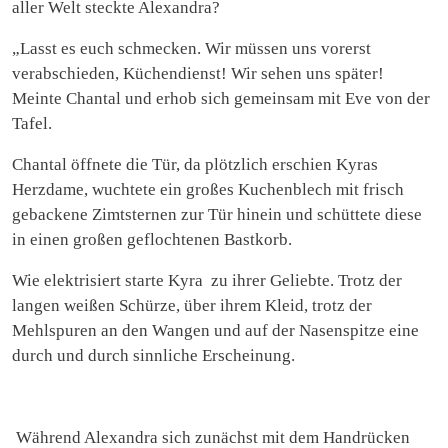
aller Welt steckte Alexandra?
„Lasst es euch schmecken. Wir müssen uns vorerst
verabschieden, Küchendienst! Wir sehen uns später!
Meinte Chantal und erhob sich gemeinsam mit Eve von der
Tafel.
Chantal öffnete die Tür, da plötzlich erschien Kyras
Herzdame, wuchtete ein großes Kuchenblech mit frisch
gebackene Zimtsternen zur Tür hinein und schüttete diese
in einen großen geflochtenen Bastkorb.
Wie elektrisiert starte Kyra zu ihrer Geliebte. Trotz der
langen weißen Schürze, über ihrem Kleid, trotz der
Mehlspuren an den Wangen und auf der Nasenspitze eine
durch und durch sinnliche Erscheinung.
Während Alexandra sich zunächst mit dem Handrücken