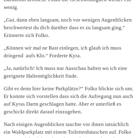
wenig.
„Gut, dann eben langsam, noch vor wenigen Augenblicken
beschwertest du dich darüber dass es zu langsam ging.“
Erinnerte sich Folko.
„Können wir mal ne Rast einlegen, ich glaub ich muss
dringend aufs Klo.“ Forderte Kyra.
„Ja, natürlich! Ich muss nur Ausschau halten wo ich eine
geeignete Haltemöglichkeit finde.
Gibt es denn hier keine Parkplätze?“ Folko blickte sich um.
Er konnte sich vorstellen dass sich die Aufregung nun auch
auf Kyras Darm geschlagen hatte. Aber er unterließ es
geschickt direkt darauf einzugehen.
Nach einigen Augenblicken tauchte vor ihnen tatsächlich
ein Waldparkplatz mit einem Toilettenhäuschen auf. Folko