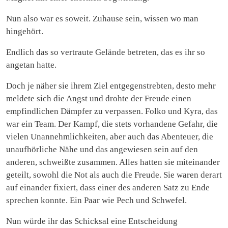
Nun also war es soweit. Zuhause sein, wissen wo man
hingehört.
Endlich das so vertraute Gelände betreten, das es ihr so
angetan hatte.
Doch je näher sie ihrem Ziel entgegenstrebten, desto mehr
meldete sich die Angst und drohte der Freude einen
empfindlichen Dämpfer zu verpassen. Folko und Kyra, das
war ein Team. Der Kampf, die stets vorhandene Gefahr, die
vielen Unannehmlichkeiten, aber auch das Abenteuer, die
unaufhörliche Nähe und das angewiesen sein auf den
anderen, schweißte zusammen. Alles hatten sie miteinander
geteilt, sowohl die Not als auch die Freude. Sie waren derart
auf einander fixiert, dass einer des anderen Satz zu Ende
sprechen konnte. Ein Paar wie Pech und Schwefel.
Nun würde ihr das Schicksal eine Entscheidung