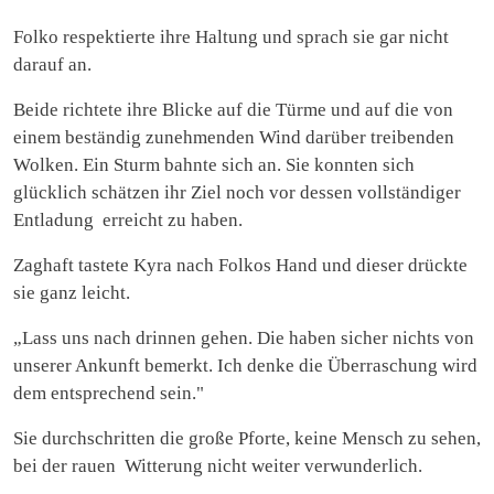
Folko respektierte ihre Haltung und sprach sie gar nicht
darauf an.
Beide richtete ihre Blicke auf die Türme und auf die von
einem beständig zunehmenden Wind darüber treibenden
Wolken. Ein Sturm bahnte sich an. Sie konnten sich
glücklich schätzen ihr Ziel noch vor dessen vollständiger
Entladung erreicht zu haben.
Zaghaft tastete Kyra nach Folkos Hand und dieser drückte
sie ganz leicht.
„Lass uns nach drinnen gehen. Die haben sicher nichts von
unserer Ankunft bemerkt. Ich denke die Überraschung wird
dem entsprechend sein."
Sie durchschritten die große Pforte, keine Mensch zu sehen,
bei der rauen Witterung nicht weiter verwunderlich.