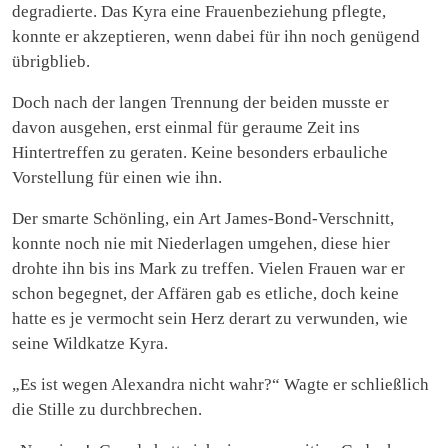
degradierte. Das Kyra eine Frauenbeziehung pflegte,
konnte er akzeptieren, wenn dabei für ihn noch genügend
übrigblieb.
Doch nach der langen Trennung der beiden musste er
davon ausgehen, erst einmal für geraume Zeit ins
Hintertreffen zu geraten. Keine besonders erbauliche
Vorstellung für einen wie ihn.
Der smarte Schönling, ein Art James-Bond-Verschnitt,
konnte noch nie mit Niederlagen umgehen, diese hier
drohte ihn bis ins Mark zu treffen. Vielen Frauen war er
schon begegnet, der Affären gab es etliche, doch keine
hatte es je vermocht sein Herz derart zu verwunden, wie
seine Wildkatze Kyra.
„Es ist wegen Alexandra nicht wahr?“ Wagte er schließlich
die Stille zu durchbrechen.